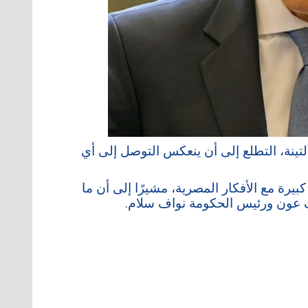
ينة، التطلع إلى أن ينعكس التوصل إلى أي
بيرة مع الأفكار المصرية، مشيرًا إلى أن ما
 عون ورئيس الحكومة نواف سلام.