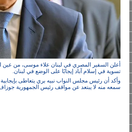
أعلن السفير المصري في لبنان علاء موسى، من عين الت
تسوية في إسلام آباد إيجابًا على الوضع في لبنان.
وأكد أن رئيس مجلس النواب نبيه بري يتعاطى بإيجابية ك
سمعه منه لا يبتعد عن مواقف رئيس الجمهورية جوزاف