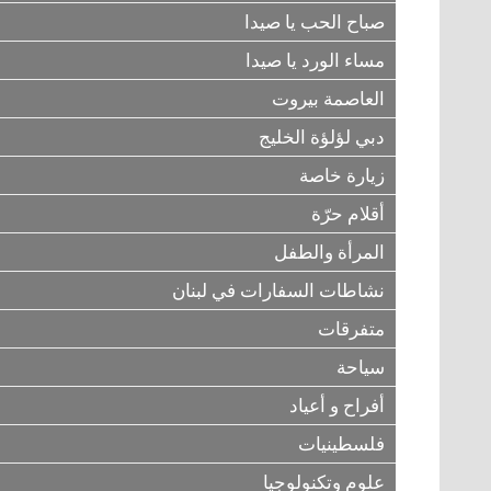
صباح الحب يا صيدا
مساء الورد يا صيدا
العاصمة بيروت
دبي لؤلؤة الخليج
زيارة خاصة
أقلام حرّة
المرأة والطفل
نشاطات السفارات في لبنان
متفرقات
سياحة
أفراح و أعياد
فلسطينيات
علوم وتكنولوجيا