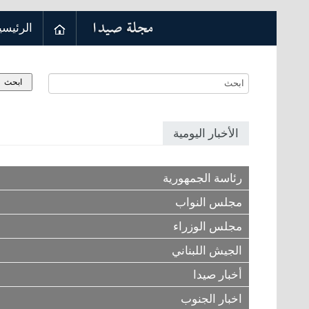
الرئيسي
الأخبار اليومية
رئاسة الجمهورية
مجلس النواب
مجلس الوزراء
الجيش اللبناني
أخبار صيدا
اخبار الجنوب