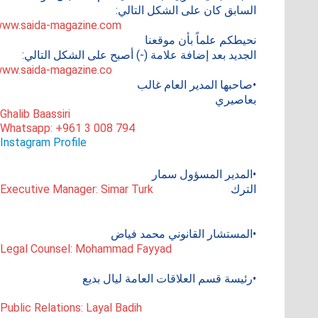
السابق كان على الشكل التالي:
ww.saida-magazine.com
نحيطكم علماً بأن موقعنا
الجديد بعد إضافة علامة (-) أصبح على الشكل التالي:
ww.saida-magazine.co
•صاحبها المدير العام غالب
بعاصيري
 Ghalib Baassiri
 Whatsapp: +961 3 008 794
Instagram Profile
•المدير المسؤول سمار
الترك
 Executive Manager: Simar Turk
•المستشار القانوني محمد فياض
 Legal Counsel: Mohammad Fayyad
•رئيسة قسم العلاقات العامة ليال بديع
 Public Relations: Layal Badih