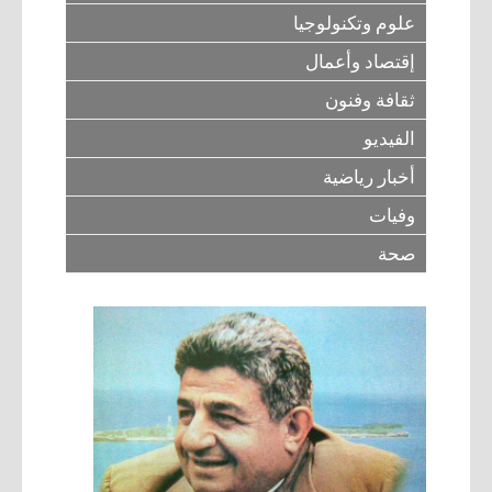
علوم وتكنولوجيا
إقتصاد وأعمال
ثقافة وفنون
الفيديو
أخبار رياضية
وفيات
صحة