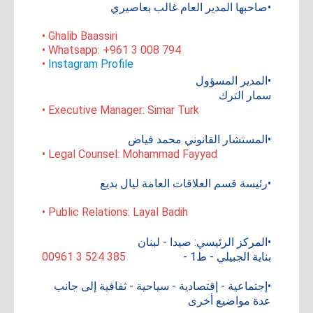
•صاحبها المدير العام غالب بعاصيري
• Ghalib Baassiri
• Whatsapp: +961 3 008 794
•
Instagram Profile
•المدير المسؤول
سمار الترك
• Executive Manager: Simar Turk
•المستشار القانوني محمد فياض
• Legal Counsel: Mohammad Fayyad
•رئيسة قسم العلاقات العامة ليال بديع
• Public Relations: Layal Badih
•المركز الرئيسي: صيدا - لبنان
بناية الجبيلي - ط1 -
00961 3 524 385
•إجتماعية - إقتصادية - سياحية - ثقافية إلى جانب
عدة مواضيع أخرى