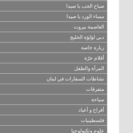
صباح الحب يا صيدا
مساء الورد يا صيدا
العاصمة بيروت
دبي لؤلؤة الخليج
زيارة خاصة
أقلام حرّة
المرأة والطفل
نشاطات السفارات في لبنان
متفرقات
سياحة
أفراح و أعياد
فلسطينيات
علوم وتكنولوجيا