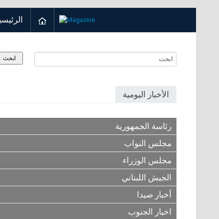
الرئيسي
الأخبار اليومية
رئاسة الجمهورية
مجلس النواب
مجلس الوزراء
الجيش اللبناني
أخبار صيدا
اخبار الجنوب