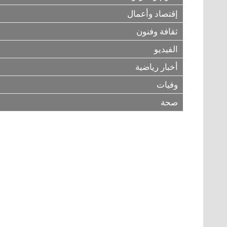
إقتصاد وأعمال
ثقافة وفنون
الفيديو
أخبار رياضية
وفيات
صحة