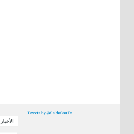
Tweets by @SaidaStarTv
الأخبار 