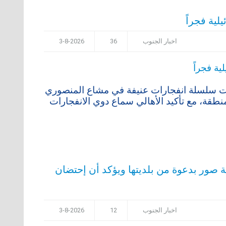
ية فجراً
اخبار الجنوب
36
3-8-2026
دوّت سلسلة انفجارات عنيفة في مشاع المنصوري
طقة، مع تأكيد الأهالي سماع دوي الانفجارات
ة صور بدعوة من بلديتها ويؤكد أن إحتضان
اخبار الجنوب
12
3-8-2026