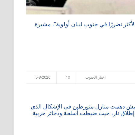
الأكثر تضررًا في جنوب لبنان أولوية”، مشيرة
اخبار الجنوب
10
5-8-2026
لجيش دهمت منازل متورطين في الإشكال الذي