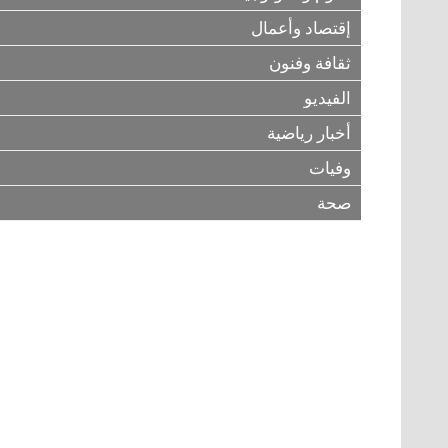
إقتصاد وأعمال
ثقافة وفنون
الفيديو
أخبار رياضية
وفيات
صحة