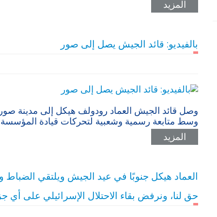
المزيد
بالفيديو: قائد الجيش يصل إلى صور
وصل قائد الجيش العماد رودولف هيكل إلى مدينة صور، 
وسط متابعة رسمية وشعبية لتحركات قيادة المؤسسة ا
المزيد
العماد هيكل جنوبًا في عيد الجيش ويلتقي الضباط و
حق لنا، ونرفض بقاء الاحتلال الإسرائيلي على أي جزء