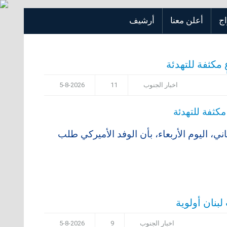
اج
أعلن معنا
أرشيف
مكثفة للتهدئة
اخبار الجنوب
11
5-8-2026
، اليوم الأربعاء، بأن الوفد الأميركي طلب
لبنان أولوية
اخبار الجنوب
9
5-8-2026