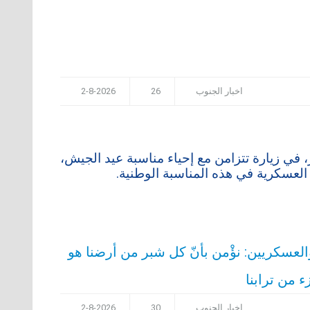
اخبار الجنوب
26
2-8-2026
في زيارة تتزامن مع إحياء مناسبة عيد الجيش،
لعسكرية في هذه المناسبة الوطنية.
العسكريين: نؤْمن بأنّ كل شبر من أرضنا هو
 من ترابنا
اخبار الجنوب
30
2-8-2026