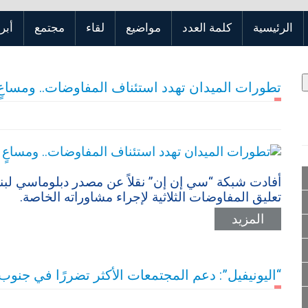
الرئيسية
كلمة العدد
مواضيع
لقاء
مجتمع
أبر
تطورات الميدان تهدد استئناف المفاوضات.. ومساعٍ 
أفادت شبكة “سي إن إن” نقلاً عن مصدر دبلوماسي لبناني
تعليق المفاوضات الثلاثية لإجراء مشاوراته الخاصة.
المزيد
“اليونيفيل”: دعم المجتمعات الأكثر تضررًا في جنوب 