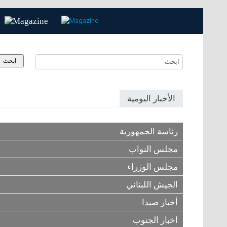
الأخبار اليومية
رئاسة الجمهورية
مجلس النواب
مجلس الوزراء
الجيش اللبناني
أخبار صيدا
اخبار الجنوب