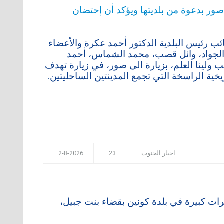
ائب رئيس البلدية الدكتور أحمد عكرة والأعضاء
لجواد، وائل قصب، محمد الشماس، أحمد
ولينا العلم، بزيارة الى صور، في زيارة تهدف
ريخية الراسخة التي تجمع المدينتين الساحليتين.
اخبار الجنوب
23
2-8-2026
يرات كبيرة في بلدة كونين بقضاء بنت جبيل،