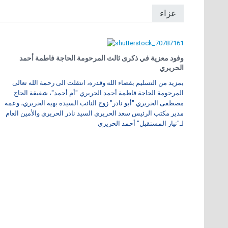
عزاء
وفود معزية في ذكرى ثالث المرحومة الحاجة فاطمة أحمد
الحريري
بمزيد من التسليم بقضاء الله وقدره، انتقلت الى رحمة الله تعالى
المرحومة الحاجة فاطمة أحمد الحريري "أم أحمد"، شقيقة الحاج
مصطفى الحريري "أبو نادر" زوج النائب السيدة بهية الحريري، وعمة
مدير مكتب الرئيس سعد الحريري السيد نادر الحريري والأمين العام
لـ"تيار المستقبل" أحمد الحريري