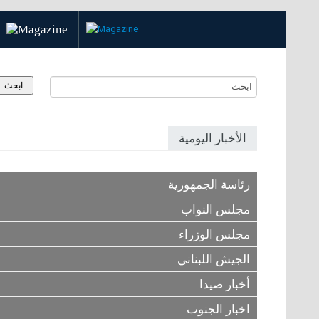
الأخبار اليومية
رئاسة الجمهورية
مجلس النواب
مجلس الوزراء
الجيش اللبناني
أخبار صيدا
اخبار الجنوب