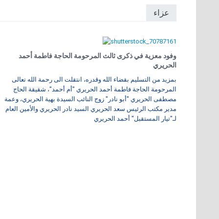
عزاء
وفود معزية في ذكرى ثالث المرحومة الحاجة فاطمة أحمد
الحريري
بمزيد من التسليم بقضاء الله وقدره، انتقلت الى رحمة الله تعالى
المرحومة الحاجة فاطمة أحمد الحريري "أم أحمد"، شقيقة الحاج
مصطفى الحريري "أبو نادر" زوج النائب السيدة بهية الحريري، وعمة
مدير مكتب الرئيس سعد الحريري السيد نادر الحريري والأمين العام
لـ"تيار المستقبل" أحمد الحريري