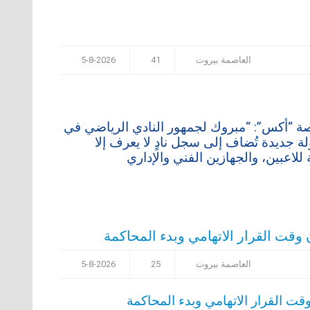
العاصمة بيروت
41
5-8-2026
صة “أكس”: “مبروك لجمهور النادي الرياضي في
ة جديدة تُضاف إلى سجل نادٍ لا يعرف إلا
للاعبين، والجهازين الفني والإداري
وقت القرار الاتهامي وبدء المحاكمة
العاصمة بيروت
25
5-8-2026