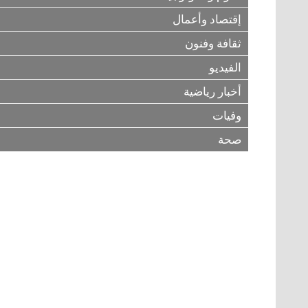
إقتصاد وأعمال
ثقافة وفنون
الفيديو
أخبار رياضية
وفيات
صحة