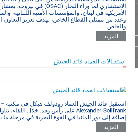
الاستشاري لما وراء البحار (AC
الأمريكية في لبنان، والمؤسسات الأمنية اللبنانية، وا
وعدد من ممثلي القطاع الخاص، بهدف تعزيز التعاون ال
والخاص.
المزيد
استقبالات العماد قائد الجيش
Alexander Sollfrank على رأس وفد. خلال ال
إضافة إلى دور ألمانيا في القوة البحرية في مرحلة ما بع
المزيد