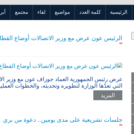
الرئيسية
كلمة العدد
مواضيع
لقاء
مجتمع
أبر
الرئيس عون عرض مع وزير الاتصالات أوضاع القطا
عرض رئيس الجمهورية العماد جوزاف عون مع وزير الا
التي تعدّها الوزارة لتطويره وتحديثه، والخطوات العملي
المزيد
جلسات تشريعية على مدى يومين… دعوة من بري