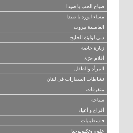
صباح الحب يا صيدا
مساء الورد يا صيدا
العاصمة بيروت
دبي لؤلؤة الخليج
زيارة خاصة
أقلام حرّة
المرأة والطفل
نشاطات السفارات في لبنان
متفرقات
سياحة
أفراح و أعياد
فلسطينيات
علوم وتكنولوجيا