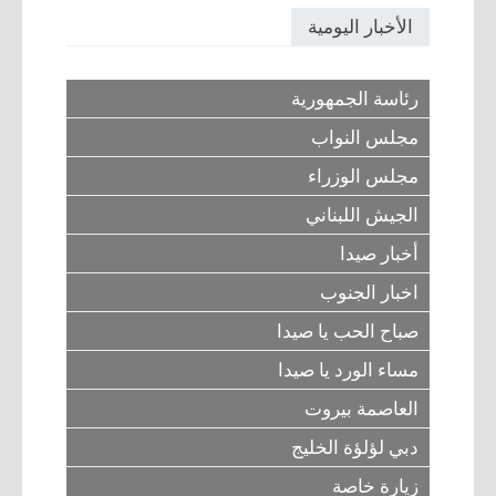
الأخبار اليومية
رئاسة الجمهورية
مجلس النواب
مجلس الوزراء
الجيش اللبناني
أخبار صيدا
اخبار الجنوب
صباح الحب يا صيدا
مساء الورد يا صيدا
العاصمة بيروت
دبي لؤلؤة الخليج
زيارة خاصة