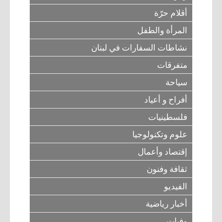
أقلام حرّة
المرأة والطفل
نشاطات السفارات في لبنان
متفرقات
سياحة
أفراح و أعياد
فلسطينيات
علوم وتكنولوجيا
إقتصاد وأعمال
ثقافة وفنون
الفيديو
أخبار رياضية
وفيات