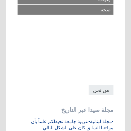
صحة
من نحن
مجلة صيدا عبر التاريخ
•مجلة لبنانية-عربية جامعة نحيطكم علماً بأن
موقعنا السابق كان على الشكل التالي: