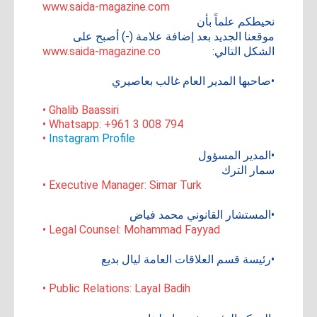
www.saida-magazine.com
نحيطكم علماً بأن
موقعنا الجديد بعد إضافة علامة (-) أصبح على
الشكل التالي:
www.saida-magazine.co
•صاحبها المدير العام غالب بعاصيري
• Ghalib Baassiri
• Whatsapp: +961 3 008 794
•
Instagram Profile
•المدير المسؤول
سمار الترك
• Executive Manager: Simar Turk
•المستشار القانوني محمد فياض
• Legal Counsel: Mohammad Fayyad
•رئيسة قسم العلاقات العامة ليال بديع
• Public Relations: Layal Badih