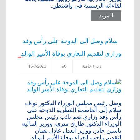
لقاءاته الرسمية في واشنطن.
المزيد
سلام وصل الى الدوحة على رأس وفد
وزاري لتقديم التعازي بوفاة الأمير الوالد
زيارة خاصة
88
13-7-2026
وصل رئيس مجلس الوزراء الدكتور نواف
سلام إلى العاصمة القطرية الدوحة على
رأس وفد وزاري ضم نائب رئيس مجلس
الوزراء الدكتور طارق متري، ووزير المالية
ياسين جابر، ووزير العدل عادل نصار،
لتقديم واجب العزاء بوفاة الأمير الوالد