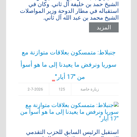
الشيخ حمد بن خليفة آل ثاني. وكان في
استقباله في مطار الدوحة وزير المواصلات
الشيخ محمد بن عبد الله آل ثاني.
المزيد
جنبلاط: متمسكون بعلاقات متوازنة مع
سوريا ونرفض ما يعيدنا إلى ما هو أسوأ
من "17 أيار"
زيارة خاصة
125
2-7-2026
استقبل الرئيس السابق للحزب التقدمي