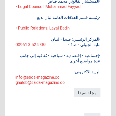
•المستشار القانوني محمد فياض
• Legal Counsel: Mohammad Fayyad
•رئيسة قسم العلاقات العامة ليال بديع
• Public Relations: Layal Badih
•المركز الرئيسي: صيدا - لبنان
بناية الجبيلي - ط1 -
00961 3 524 385
•إجتماعية - إقتصادية - سياحية - ثقافية إلى جانب
عدة مواضيع أخرى
البريد الاكتروني:
info@saida-magazine.co
ghaleb@saida-magazine.co
مجلة صيدا