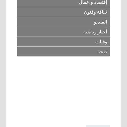
إقتصاد وأعمال
ثقافة وفنون
الفيديو
أخبار رياضية
وفيات
صحة