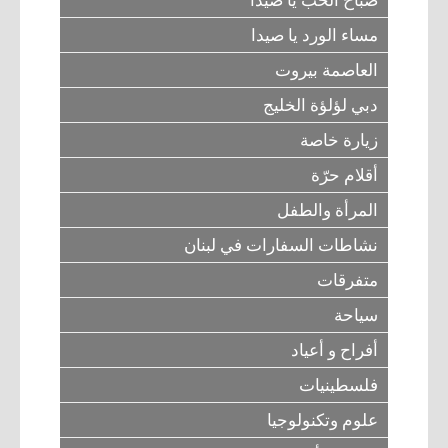
مساء الورد يا صيدا
العاصمة بيروت
دبي لؤلؤة الخليج
زيارة خاصة
أقلام حرّة
المرأة والطفل
نشاطات السفارات في لبنان
متفرقات
سياحة
أفراح و أعياد
فلسطينيات
علوم وتكنولوجيا