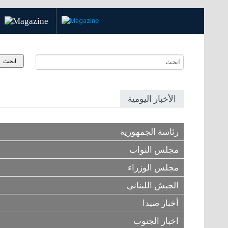
الأخبار اليومية
رئاسة الجمهورية
مجلس النواب
مجلس الوزراء
الجيش اللبناني
أخبار صيدا
اخبار الجنوب