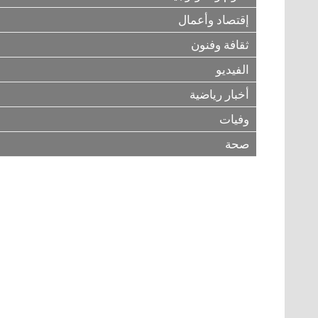
إقتصاد وأعمال
ثقافة وفنون
الفيديو
أخبار رياضية
وفيات
صحة